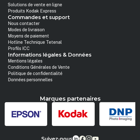
Solutions de vente en ligne
Produits Kodak Express
Commandes et support
Nous contacter
Modes de livraison
Moyens de paiement
Hotline Technique Tetenal
Profils ICC
Informations légales & Données
Mentions légales
Conditions Générales de Vente
Politique de confidentialité
Données personnelles
Marques partenaires
Suivez-nous