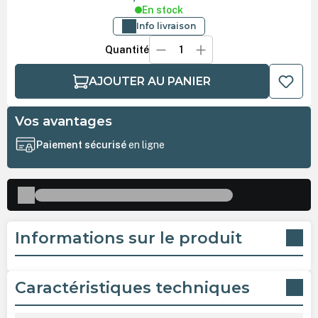
En stock
Info livraison
Quantité
AJOUTER AU PANIER
Vos avantages
Paiement sécurisé
en ligne
Informations sur le produit
Caractéristiques techniques