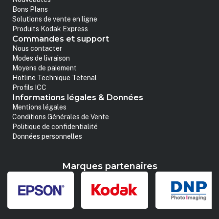
Bons Plans
Solutions de vente en ligne
Produits Kodak Express
Commandes et support
Nous contacter
Modes de livraison
Moyens de paiement
Hotline Technique Tetenal
Profils ICC
Informations légales & Données
Mentions légales
Conditions Générales de Vente
Politique de confidentialité
Données personnelles
Marques partenaires