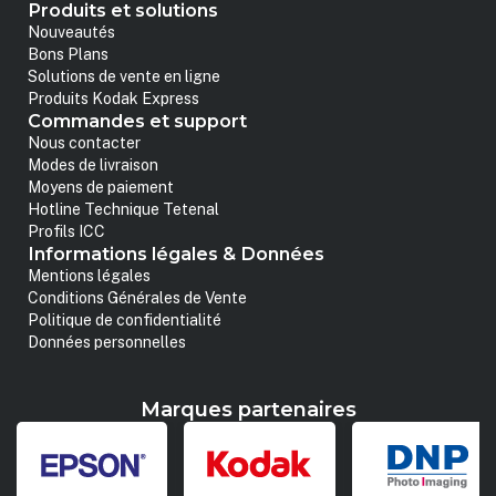
Produits et solutions
Nouveautés
Bons Plans
Solutions de vente en ligne
Produits Kodak Express
Commandes et support
Nous contacter
Modes de livraison
Moyens de paiement
Hotline Technique Tetenal
Profils ICC
Informations légales & Données
Mentions légales
Conditions Générales de Vente
Politique de confidentialité
Données personnelles
Marques partenaires