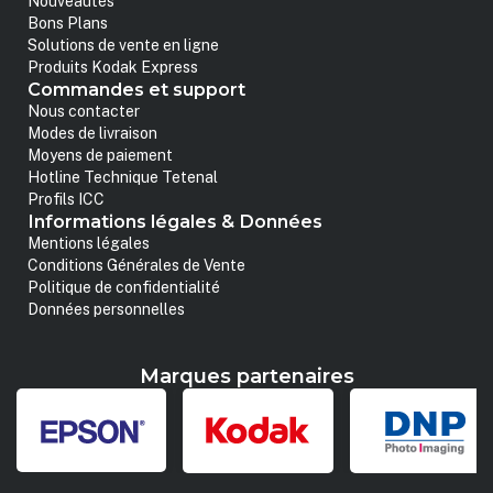
Nouveautés
Bons Plans
Solutions de vente en ligne
Produits Kodak Express
Commandes et support
Nous contacter
Modes de livraison
Moyens de paiement
Hotline Technique Tetenal
Profils ICC
Informations légales & Données
Mentions légales
Conditions Générales de Vente
Politique de confidentialité
Données personnelles
Marques partenaires