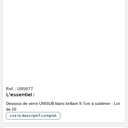
Ref. : UN5677
L'essentiel :
Dessous de verre UNISUB blanc brillant 9.7cm à sublimer - Lot
de 10
Lire le descriptif complet