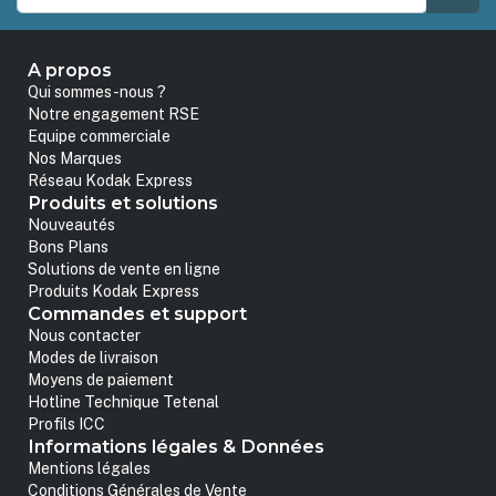
A propos
Qui sommes-nous ?
Notre engagement RSE
Equipe commerciale
Nos Marques
Réseau Kodak Express
Produits et solutions
Nouveautés
Bons Plans
Solutions de vente en ligne
Produits Kodak Express
Commandes et support
Nous contacter
Modes de livraison
Moyens de paiement
Hotline Technique Tetenal
Profils ICC
Informations légales & Données
Mentions légales
Conditions Générales de Vente