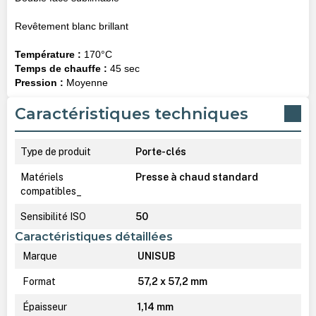
Revêtement blanc brillant
Température :
170°C
Temps de chauffe :
45 sec
Pression :
Moyenne
Caractéristiques techniques
Type de produit
Porte-clés
Matériels
Presse à chaud standard
compatibles_
Sensibilité ISO
50
Caractéristiques détaillées
Marque
UNISUB
Format
57,2 x 57,2 mm
Épaisseur
1,14 mm