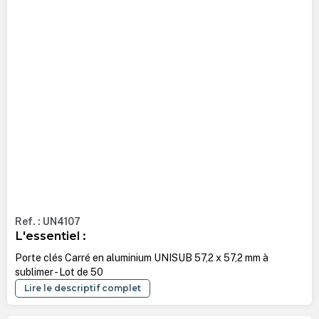
Ref. : UN4107
L'essentiel :
Porte clés Carré en aluminium UNISUB 57,2 x 57,2 mm à
sublimer - Lot de 50
Lire le descriptif complet