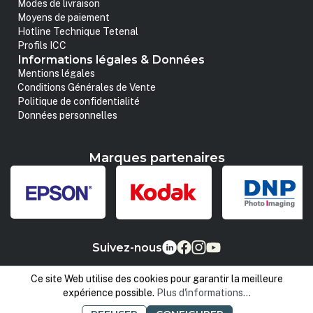
Modes de livraison
Moyens de paiement
Hotline Technique Tetenal
Profils ICC
Informations légales & Données
Mentions légales
Conditions Générales de Vente
Politique de confidentialité
Données personnelles
Marques partenaires
Suivez-nous
Ce site Web utilise des cookies pour garantir la meilleure
expérience possible.
Plus d'informations...