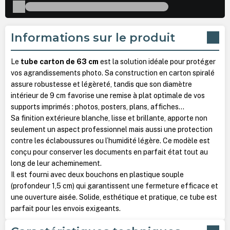
Informations sur le produit
Le
tube carton de 63 cm
est la solution idéale pour protéger
vos agrandissements photo. Sa construction en carton spiralé
assure robustesse et légèreté, tandis que son diamètre
intérieur de 9 cm favorise une remise à plat optimale de vos
supports imprimés : photos, posters, plans, affiches…
Sa finition extérieure blanche, lisse et brillante, apporte non
seulement un aspect professionnel mais aussi une protection
contre les éclaboussures ou l’humidité légère. Ce modèle est
conçu pour conserver les documents en parfait état tout au
long de leur acheminement.
Il est fourni avec deux bouchons en plastique souple
(profondeur 1,5 cm) qui garantissent une fermeture efficace et
une ouverture aisée. Solide, esthétique et pratique, ce tube est
parfait pour les envois exigeants.