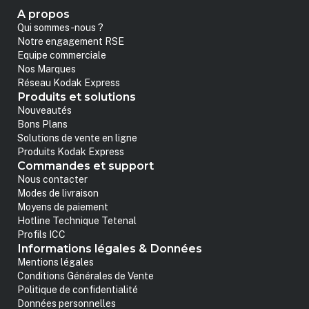
A propos
Qui sommes-nous ?
Notre engagement RSE
Equipe commerciale
Nos Marques
Réseau Kodak Express
Produits et solutions
Nouveautés
Bons Plans
Solutions de vente en ligne
Produits Kodak Express
Commandes et support
Nous contacter
Modes de livraison
Moyens de paiement
Hotline Technique Tetenal
Profils ICC
Informations légales & Données
Mentions légales
Conditions Générales de Vente
Politique de confidentialité
Données personnelles