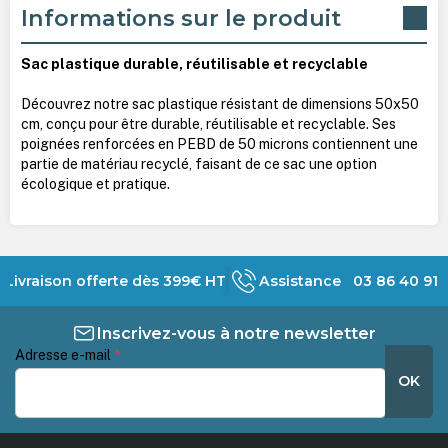
Informations sur le produit
Sac plastique durable, réutilisable et recyclable
Découvrez notre sac plastique résistant de dimensions 50x50
cm, conçu pour être durable, réutilisable et recyclable. Ses
poignées renforcées en PEBD de 50 microns contiennent une
partie de matériau recyclé, faisant de ce sac une option
écologique et pratique.
Livraison offerte dès 399€ HT
Assistance 03 86 40 91 
Inscrivez-vous à notre newsletter
Adresse e-mail
*
OK