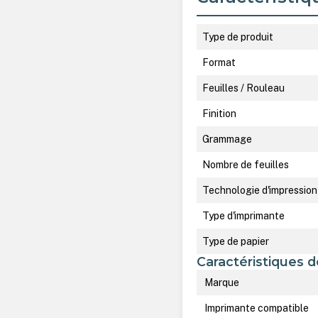
Type de produit
Format
Feuilles / Rouleau
Finition
Grammage
Nombre de feuilles
Technologie d'impression
Type d'imprimante
Type de papier
Caractéristiques d
Marque
Imprimante compatible