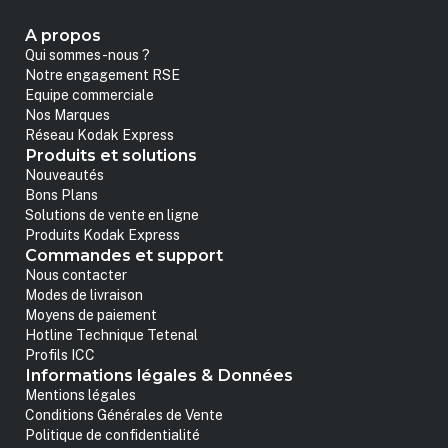
A propos
Qui sommes-nous ?
Notre engagement RSE
Equipe commerciale
Nos Marques
Réseau Kodak Express
Produits et solutions
Nouveautés
Bons Plans
Solutions de vente en ligne
Produits Kodak Express
Commandes et support
Nous contacter
Modes de livraison
Moyens de paiement
Hotline Technique Tetenal
Profils ICC
Informations légales & Données
Mentions légales
Conditions Générales de Vente
Politique de confidentialité