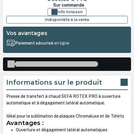
Sur commande
Info livraison
Indisponible à la vente
Vos avantages
Paiement sécurisé
en ligne
Informations sur le produit
Presse de transfert à chaud SEFA ROTEX PRO à ouverture
automatique et à dégagement latéral automatique.
Idéal pour la sublimation de plaques Chromaluxe et de Tshirts
Avantages :
Ouverture et dégagement latéral automatiques