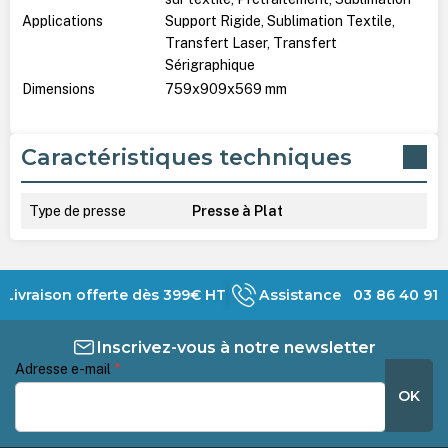
Applications
Support Rigide, Sublimation Textile,
Transfert Laser, Transfert
Sérigraphique
Dimensions
759x909x569 mm
Caractéristiques techniques
Type de presse
Presse à Plat
Livraison offerte dès 399€ HT
Assistance 03 86 40 91 
Inscrivez-vous à notre newsletter
Adresse e-mail
*
OK