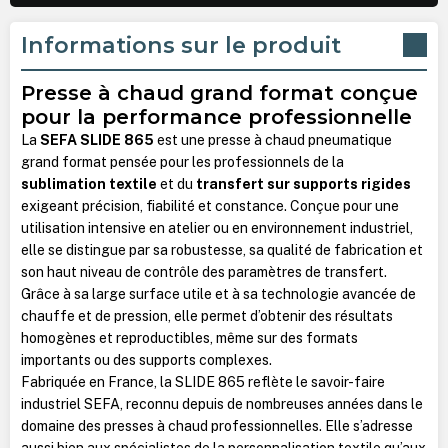
Informations sur le produit
Presse à chaud grand format conçue
pour la performance professionnelle
La
SEFA SLIDE 865
est une presse à chaud pneumatique
grand format pensée pour les professionnels de la
sublimation textile
et du
transfert sur supports rigides
exigeant précision, fiabilité et constance. Conçue pour une
utilisation intensive en atelier ou en environnement industriel,
elle se distingue par sa robustesse, sa qualité de fabrication et
son haut niveau de contrôle des paramètres de transfert.
Grâce à sa large surface utile et à sa technologie avancée de
chauffe et de pression, elle permet d’obtenir des résultats
homogènes et reproductibles, même sur des formats
importants ou des supports complexes.
Fabriquée en France, la SLIDE 865 reflète le savoir-faire
industriel SEFA, reconnu depuis de nombreuses années dans le
domaine des presses à chaud professionnelles. Elle s’adresse
aussi bien aux spécialistes de la personnalisation textile qu’aux