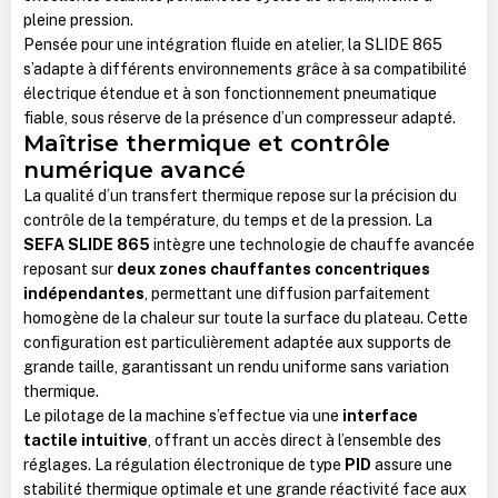
pleine pression.
Pensée pour une intégration fluide en atelier, la SLIDE 865
s’adapte à différents environnements grâce à sa compatibilité
électrique étendue et à son fonctionnement pneumatique
fiable, sous réserve de la présence d’un compresseur adapté.
Maîtrise thermique et contrôle
numérique avancé
La qualité d’un transfert thermique repose sur la précision du
contrôle de la température, du temps et de la pression. La
SEFA SLIDE 865
intègre une technologie de chauffe avancée
reposant sur
deux zones chauffantes concentriques
indépendantes
, permettant une diffusion parfaitement
homogène de la chaleur sur toute la surface du plateau. Cette
configuration est particulièrement adaptée aux supports de
grande taille, garantissant un rendu uniforme sans variation
thermique.
Le pilotage de la machine s’effectue via une
interface
tactile intuitive
, offrant un accès direct à l’ensemble des
réglages. La régulation électronique de type
PID
assure une
stabilité thermique optimale et une grande réactivité face aux