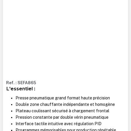
Ref. : SEFA865
L'essentiel :
Presse pneumatique grand format haute précision
Double zone chauffante indépendante et homogène
Plateau coulissant sécurisé à chargement frontal
Pression constante par double vérin pneumatique
Interface tactile intuitive avec régulation PID
Programmes mémorisables pour production répétable