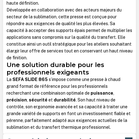
haute définition.
Développée en collaboration avec des acteurs majeurs du
secteur de la sublimation, cette presse est conçue pour
répondre aux exigences de qualité les plus élevées. Sa
capacité à accepter des supports épais permet de multiplier les
applications sans compromis sur la qualité du transfert. Elle
constitue ainsi un outil stratégique pour les ateliers souhaitant
élargir leur offre de services tout en conservant un haut niveau
de finition.
Une solution durable pour les
professionnels exigeants
La
SEFA SLIDE 865
s’impose comme une presse à chaud
grand format de référence pour les professionnels
recherchant une combinaison optimale de
puissance
,
précision
,
sécurité
et
durabilité
. Son haut niveau de
contrôle, son ergonomie avancée et sa capacité à traiter une
grande variété de supports en font un investissement fiable et
pérenne, parfaitement adapté aux exigences actuelles de la
sublimation et du transfert thermique professionnel.