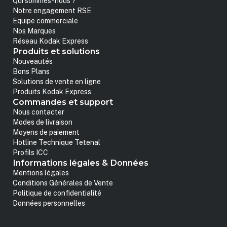
Qui sommes-nous ?
Notre engagement RSE
Equipe commerciale
Nos Marques
Réseau Kodak Express
Produits et solutions
Nouveautés
Bons Plans
Solutions de vente en ligne
Produits Kodak Express
Commandes et support
Nous contacter
Modes de livraison
Moyens de paiement
Hotline Technique Tetenal
Profils ICC
Informations légales & Données
Mentions légales
Conditions Générales de Vente
Politique de confidentialité
Données personnelles