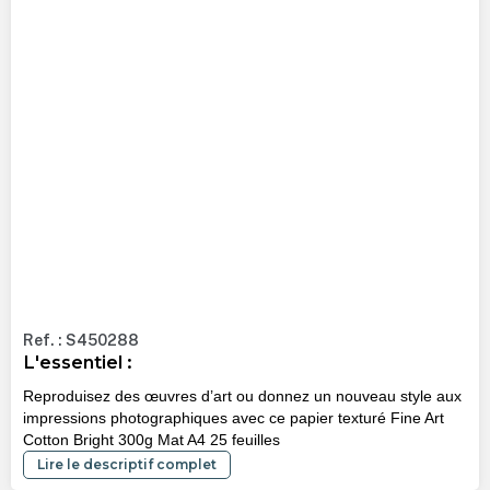
Ref. : S450288
L'essentiel :
Reproduisez des œuvres d’art ou donnez un nouveau style aux
impressions photographiques avec ce papier texturé Fine Art
Cotton Bright 300g Mat A4 25 feuilles
Lire le descriptif complet