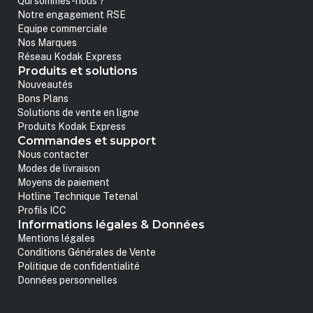
Qui sommes-nous ?
Notre engagement RSE
Equipe commerciale
Nos Marques
Réseau Kodak Express
Produits et solutions
Nouveautés
Bons Plans
Solutions de vente en ligne
Produits Kodak Express
Commandes et support
Nous contacter
Modes de livraison
Moyens de paiement
Hotline Technique Tetenal
Profils ICC
Informations légales & Données
Mentions légales
Conditions Générales de Vente
Politique de confidentialité
Données personnelles