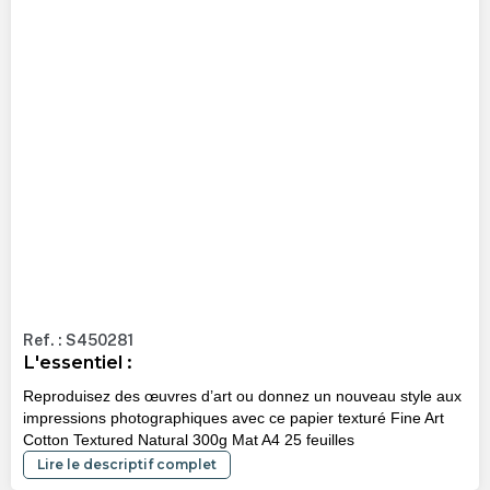
Ref. : S450281
L'essentiel :
Reproduisez des œuvres d’art ou donnez un nouveau style aux
impressions photographiques avec ce papier texturé Fine Art
Cotton Textured Natural 300g Mat A4 25 feuilles
Lire le descriptif complet