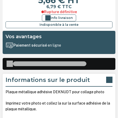
5,66 €
HT
6,79 €
TTC
Rupture définitive
Info livraison
Indisponible à la vente
Vos avantages
Paiement sécurisé
en ligne
Informations sur le produit
Plaque métallique adhésive DEKNUDT pour collage photo
Imprimez votre photo et collez la sur la surface adhésive de la
plaque métallique.