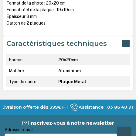
Format de la photo : 20x20 cm
Format réel de la plaque : 19x19cm
Épaisseur 3 mm
Carton de 2 plaques
Caractéristiques techniques
Format
20x20cm
Matière
Aluminium
Type de cadre
Plaque Metal
Livraison offerte dès 399€ HT
Assistance 03 86 40 91 
Inscrivez-vous à notre newsletter
Adresse e-mail
*