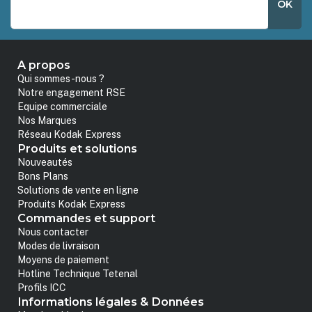
OK
A propos
Qui sommes-nous ?
Notre engagement RSE
Equipe commerciale
Nos Marques
Réseau Kodak Express
Produits et solutions
Nouveautés
Bons Plans
Solutions de vente en ligne
Produits Kodak Express
Commandes et support
Nous contacter
Modes de livraison
Moyens de paiement
Hotline Technique Tetenal
Profils ICC
Informations légales & Données