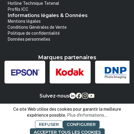
Hotline Technique Tetenal
Profils ICC
Informations légales & Données
Mentions légales
Conditions Générales de Vente
Politique de confidentialité
Données personnelles
Marques partenaires
Suivez-nous
Ce site Web utilise des cookies pour garantir la meilleure
expérience possible.
Plus d'informations...
REFUSER
CONFIGURER
ACCEPTER TOUS LES COOKIES