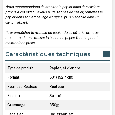
Nous recommandons de stocker le papier dans des casiers
prévus à cet effet. Si vous n’utilisez pas de casier, remettez le
papier dans son emballage d’origine, puis placez-le dans un
carton séparé.
Pour empêcher le rouleau de papier de se détériorer, nous
recommandons d’utiliser la bande de papier fournie pour le
maintenir en place.
Caractéristiques techniques
Type de produit
Papier jet d'encre
Format
60" (152,4cm)
Feuilles / Rouleau
Rouleau
Finition
Satiné
Grammage
350g
Labels et
Digigraphie®