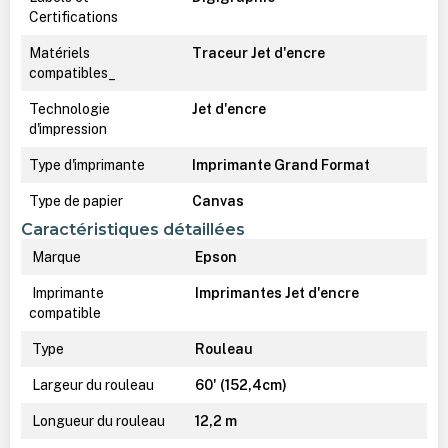
Certifications
Matériels
Traceur Jet d'encre
compatibles_
Technologie
Jet d'encre
d'impression
Type d'imprimante
Imprimante Grand Format
Type de papier
Canvas
Caractéristiques détaillées
Marque
Epson
Imprimante
Imprimantes Jet d'encre
compatible
Type
Rouleau
Largeur du rouleau
60' (152,4cm)
Longueur du rouleau
12,2 m