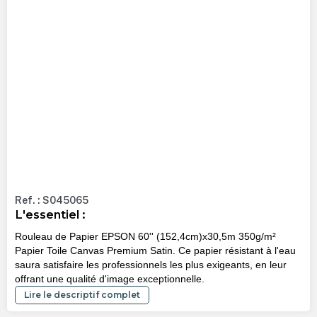
Ref. : S045065
L'essentiel :
Rouleau de Papier EPSON 60'' (152,4cm)x30,5m 350g/m²
Papier Toile Canvas Premium Satin. Ce papier résistant à l'eau
saura satisfaire les professionnels les plus exigeants, en leur
offrant une qualité d'image exceptionnelle.
Lire le descriptif complet