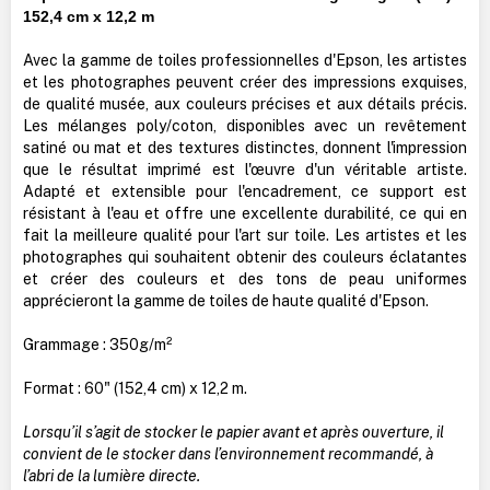
152,4 cm x 12,2 m
Avec la gamme de toiles professionnelles d'Epson, les artistes
et les photographes peuvent créer des impressions exquises,
de qualité musée, aux couleurs précises et aux détails précis.
Les mélanges poly/coton, disponibles avec un revêtement
satiné ou mat et des textures distinctes, donnent l'impression
que le résultat imprimé est l'œuvre d'un véritable artiste.
Adapté et extensible pour l'encadrement, ce support est
résistant à l'eau et offre une excellente durabilité, ce qui en
fait la meilleure qualité pour l'art sur toile. Les artistes et les
photographes qui souhaitent obtenir des couleurs éclatantes
et créer des couleurs et des tons de peau uniformes
apprécieront la gamme de toiles de haute qualité d'Epson.
Grammage : 350g/m²
Format : 60" (152,4 cm) x 12,2 m.
Lorsqu’il s’agit de stocker le papier avant et après ouverture, il
convient de le stocker dans l’environnement recommandé, à
l’abri de la lumière directe.