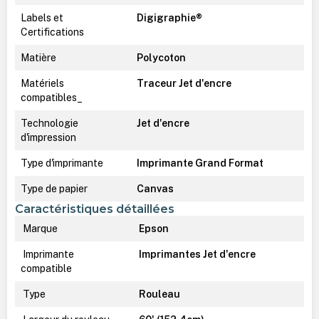
Labels et
Digigraphie®
Certifications
Matière
Polycoton
Matériels
Traceur Jet d'encre
compatibles_
Technologie
Jet d'encre
d'impression
Type d'imprimante
Imprimante Grand Format
Type de papier
Canvas
Caractéristiques détaillées
Marque
Epson
Imprimante
Imprimantes Jet d'encre
compatible
Type
Rouleau