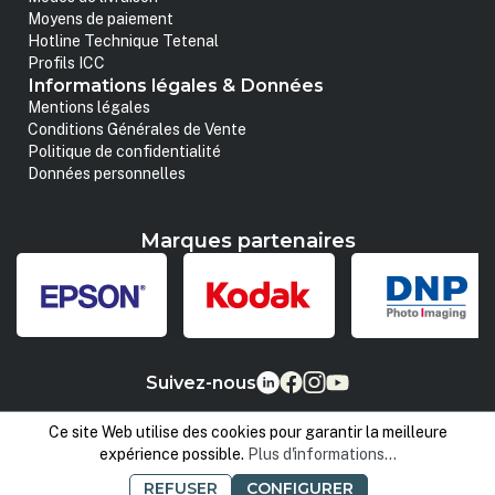
Moyens de paiement
Hotline Technique Tetenal
Profils ICC
Informations légales & Données
Mentions légales
Conditions Générales de Vente
Politique de confidentialité
Données personnelles
Marques partenaires
Suivez-nous
Ce site Web utilise des cookies pour garantir la meilleure
expérience possible.
Plus d'informations...
REFUSER
CONFIGURER