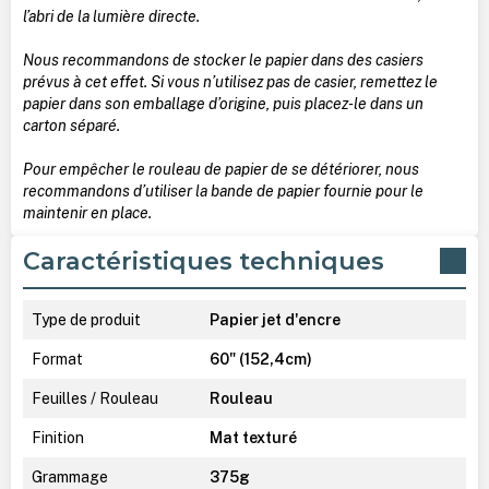
l’abri de la lumière directe.
Nous recommandons de stocker le papier dans des casiers
prévus à cet effet. Si vous n’utilisez pas de casier, remettez le
papier dans son emballage d’origine, puis placez-le dans un
carton séparé.
Pour empêcher le rouleau de papier de se détériorer, nous
recommandons d’utiliser la bande de papier fournie pour le
maintenir en place.
Caractéristiques techniques
Type de produit
Papier jet d'encre
Format
60" (152,4cm)
Feuilles / Rouleau
Rouleau
Finition
Mat texturé
Grammage
375g