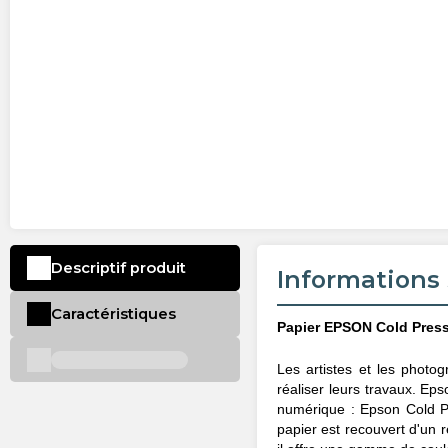
Descriptif produit
Informations 
Caractéristiques
Papier EPSON Cold Press
Les artistes et les photo
réaliser leurs travaux. Eps
numérique : Epson Cold P
papier est recouvert d'un 