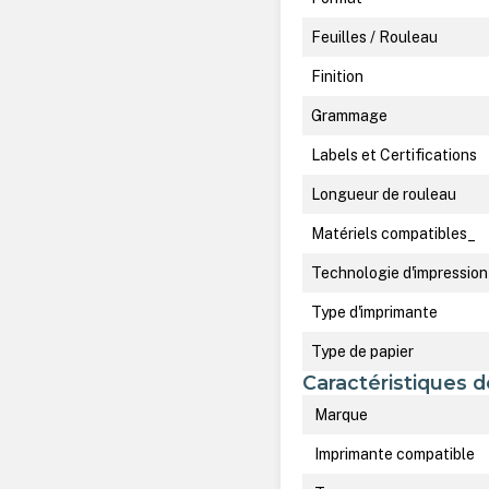
Feuilles / Rouleau
Finition
Grammage
Labels et Certifications
Longueur de rouleau
Matériels compatibles_
Technologie d'impression
Type d'imprimante
Type de papier
Caractéristiques d
Marque
Imprimante compatible