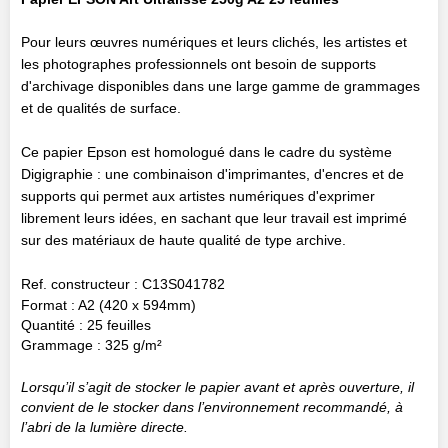
Pour leurs œuvres numériques et leurs clichés, les artistes et
les photographes professionnels ont besoin de supports
d'archivage disponibles dans une large gamme de grammages
et de qualités de surface.
Ce papier Epson est homologué dans le cadre du système
Digigraphie : une combinaison d'imprimantes, d'encres et de
supports qui permet aux artistes numériques d'exprimer
librement leurs idées, en sachant que leur travail est imprimé
sur des matériaux de haute qualité de type archive.
Ref. constructeur : C13S041782
Format : A2 (420 x 594mm)
Quantité : 25 feuilles
Grammage : 325 g/m²
Lorsqu’il s’agit de stocker le papier avant et après ouverture, il
convient de le stocker dans l’environnement recommandé, à
l’abri de la lumière directe.