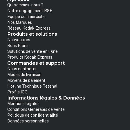
Qui sommes-nous ?
Notre engagement RSE
Equipe commerciale
Nos Marques
Réseau Kodak Express
Produits et solutions
Nouveautés
Bons Plans
Solutions de vente en ligne
Produits Kodak Express
Commandes et support
Nous contacter
Modes de livraison
Moyens de paiement
Hotline Technique Tetenal
Profils ICC
Informations légales & Données
Mentions légales
Conditions Générales de Vente
Politique de confidentialité
Données personnelles