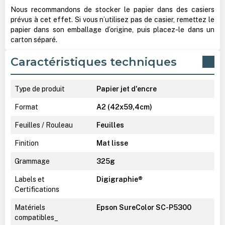
Nous recommandons de stocker le papier dans des casiers
prévus à cet effet. Si vous n’utilisez pas de casier, remettez le
papier dans son emballage d’origine, puis placez-le dans un
carton séparé.
Caractéristiques techniques
Type de produit
Papier jet d'encre
Format
A2 (42x59,4cm)
Feuilles / Rouleau
Feuilles
Finition
Mat lisse
Grammage
325g
Labels et
Digigraphie®
Certifications
Matériels
Epson SureColor SC-P5300
compatibles_