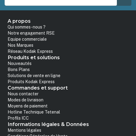
A propos
Qui sommes-nous ?
Notre engagement RSE
Equipe commerciale
Nos Marques
Réseau Kodak Express
Produits et solutions
Nouveautés
Bons Plans
Solutions de vente en ligne
Produits Kodak Express
Commandes et support
Nous contacter
Modes de livraison
Moyens de paiement
Hotline Technique Tetenal
Profils ICC
Informations légales & Données
Mentions légales