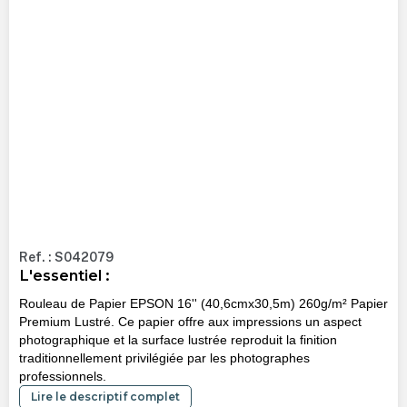
Ref. : S042079
L'essentiel :
Rouleau de Papier EPSON 16'' (40,6cmx30,5m) 260g/m² Papier
Premium Lustré. Ce papier offre aux impressions un aspect
photographique et la surface lustrée reproduit la finition
traditionnellement privilégiée par les photographes
professionnels.
Lire le descriptif complet