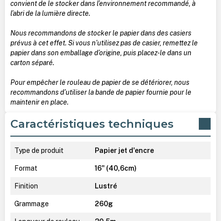
convient de le stocker dans l’environnement recommandé, à
l’abri de la lumière directe.
Nous recommandons de stocker le papier dans des casiers
prévus à cet effet. Si vous n’utilisez pas de casier, remettez le
papier dans son emballage d’origine, puis placez-le dans un
carton séparé.
Pour empêcher le rouleau de papier de se détériorer, nous
recommandons d’utiliser la bande de papier fournie pour le
maintenir en place.
Caractéristiques techniques
Type de produit
Papier jet d'encre
Format
16" (40,6cm)
Finition
Lustré
Grammage
260g