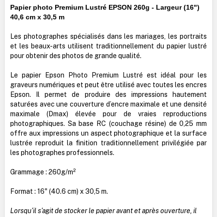
Papier photo Premium Lustré EPSON 260g - Largeur (16")
40,6 cm x 30,5 m
Les photographes spécialisés dans les mariages, les portraits
et les beaux-arts utilisent traditionnellement du papier lustré
pour obtenir des photos de grande qualité.
Le papier Epson Photo Premium Lustré est idéal pour les
graveurs numériques et peut être utilisé avec toutes les encres
Epson. Il permet de produire des impressions hautement
saturées avec une couverture d’encre maximale et une densité
maximale (Dmax) élevée pour de vraies reproductions
photographiques. Sa base RC (couchage résine) de 0,25 mm
offre aux impressions un aspect photographique et la surface
lustrée reproduit la finition traditionnellement privilégiée par
les photographes professionnels.
Grammage : 260g/m²
Format : 16" (40.6 cm) x 30,5 m.
Lorsqu’il s’agit de stocker le papier avant et après ouverture, il