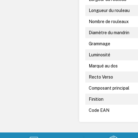
Longueur du rouleau
Nombre de rouleaux
Diamètre du mandrin
Grammage
Luminosité
Marqué au dos
Recto Verso
Composant principal
Finition
Code EAN