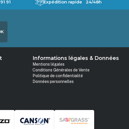
91 91
Expédition rapide 24/48h
OK
t
Informations légales & Données
Mentions légales
Conditions Générales de Vente
Politique de confidentialité
Données personnelles