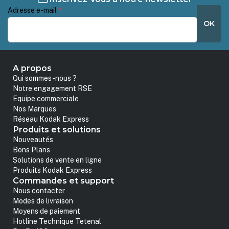
Adresse e-mail
*
OK
A propos
Qui sommes-nous ?
Notre engagement RSE
Equipe commerciale
Nos Marques
Réseau Kodak Express
Produits et solutions
Nouveautés
Bons Plans
Solutions de vente en ligne
Produits Kodak Express
Commandes et support
Nous contacter
Modes de livraison
Moyens de paiement
Hotline Technique Tetenal