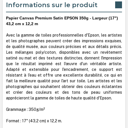
Informations sur le produit
Papier Canvas Premium Satin EPSON 350g - Largeur (17")
43,2 cm x 12,2 m
Avec la gamme de toiles professionnelles d'Epson, les artistes
et les photographes peuvent créer des impressions exquises,
de qualité musée, aux couleurs précises et aux détails précis.
Les mélanges poly/coton, disponibles avec un revêtement
satiné ou mat et des textures distinctes, donnent l'impression
que le résultat imprimé est l'œuvre d'un véritable artiste.
Adapté et extensible pour l'encadrement, ce support est
résistant à l'eau et offre une excellente durabilité, ce qui en
fait la meilleure qualité pour l'art sur toile. Les artistes et les
photographes qui souhaitent obtenir des couleurs éclatantes
et créer des couleurs et des tons de peau uniformes
apprécieront la gamme de toiles de haute qualité d'Epson.
Grammage : 350g/m²
Format : 17" (43,2 cm) x 12,2 m.