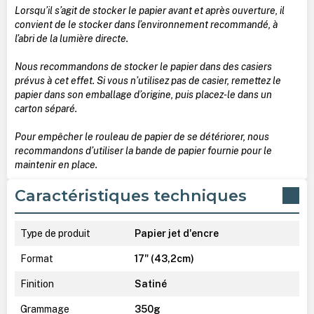
Lorsqu’il s’agit de stocker le papier avant et après ouverture, il
convient de le stocker dans l’environnement recommandé, à
l’abri de la lumière directe.
Nous recommandons de stocker le papier dans des casiers
prévus à cet effet. Si vous n’utilisez pas de casier, remettez le
papier dans son emballage d’origine, puis placez-le dans un
carton séparé.
Pour empêcher le rouleau de papier de se détériorer, nous
recommandons d’utiliser la bande de papier fournie pour le
maintenir en place.
Caractéristiques techniques
Type de produit
Papier jet d'encre
Format
17" (43,2cm)
Finition
Satiné
Grammage
350g