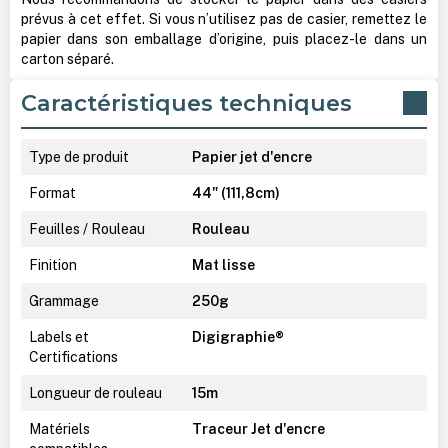
prévus à cet effet. Si vous n’utilisez pas de casier, remettez le
papier dans son emballage d’origine, puis placez-le dans un
carton séparé.
Caractéristiques techniques
Type de produit
Papier jet d'encre
Format
44" (111,8cm)
Feuilles / Rouleau
Rouleau
Finition
Mat lisse
Grammage
250g
Labels et
Digigraphie®
Certifications
Longueur de rouleau
15m
Matériels
Traceur Jet d'encre