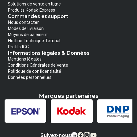
Solutions de vente en ligne
Produits Kodak Express
Commandes et support
Nous contacter
Modes de livraison
Moyens de paiement
Hotline Technique Tetenal
Profils ICC
Informations légales & Données
Mentions légales
Conditions Générales de Vente
Politique de confidentialité
Données personnelles
Marques partenaires
Suivez-nous