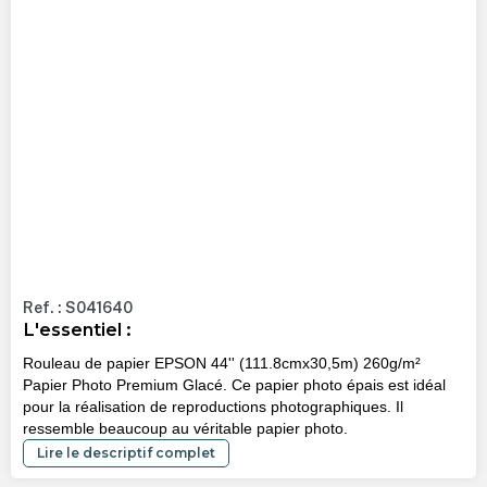
Ref. : S041640
L'essentiel :
Rouleau de papier EPSON 44'' (111.8cmx30,5m) 260g/m²
Papier Photo Premium Glacé. Ce papier photo épais est idéal
pour la réalisation de reproductions photographiques. Il
ressemble beaucoup au véritable papier photo.
Lire le descriptif complet