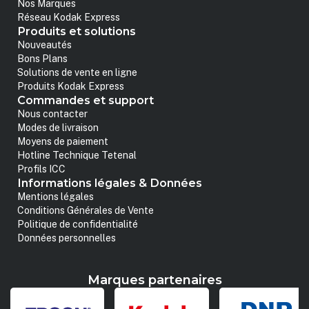
Nos Marques
Réseau Kodak Express
Produits et solutions
Nouveautés
Bons Plans
Solutions de vente en ligne
Produits Kodak Express
Commandes et support
Nous contacter
Modes de livraison
Moyens de paiement
Hotline Technique Tetenal
Profils ICC
Informations légales & Données
Mentions légales
Conditions Générales de Vente
Politique de confidentialité
Données personnelles
Marques partenaires