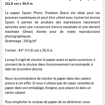
111,8 cm x 30,5 m
Le papier Epson Photo Premium Glacé est idéal pour les
graveurs numériques et peut être utilisé avec toutes les encres
Epson. Il permet de produire des impressions hautement
saturées avec une couverture d’encre maximale et une densité
maximale (Dmax) élevée pour de vraies reproductions
photographiques.
Grammage : 260g/m²
Format : 44" (111,8 cm) x 30,5 m
Lorsqu’il s’agit de stocker le papier avant et après ouverture, il
convient de le stocker dans l’environnement recommandé, à
l’abri de la lumière directe.
Nous recommandons de stocker le papier dans des casiers
prévus à cet effet. Si vous n’utilisez pas de casier, remettez le
papier dans son emballage d’origine, puis placez-le dans un
carton séparé.
Pour empêcher le rouleau de papier de se détériorer, nous