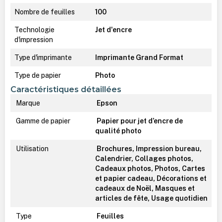
Nombre de feuilles
100
Technologie
Jet d'encre
d'impression
Type d'imprimante
Imprimante Grand Format
Type de papier
Photo
Caractéristiques détaillées
Marque
Epson
Gamme de papier
Papier pour jet d’encre de
qualité photo
Utilisation
Brochures, Impression bureau,
Calendrier, Collages photos,
Cadeaux photos, Photos, Cartes
et papier cadeau, Décorations et
cadeaux de Noël, Masques et
articles de fête, Usage quotidien
Type
Feuilles