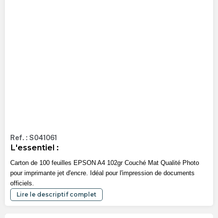
Ref. : S041061
L'essentiel :
Carton de 100 feuilles EPSON A4 102gr Couché Mat Qualité Photo
pour imprimante jet d'encre. Idéal pour l'impression de documents
officiels.
Lire le descriptif complet