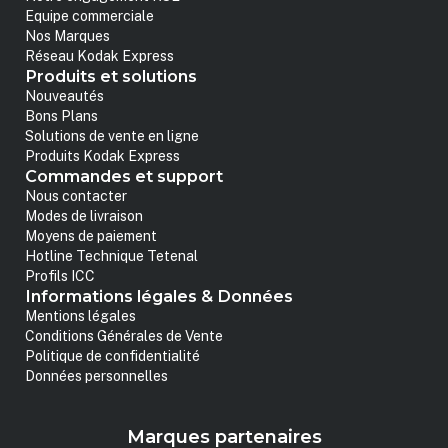
Equipe commerciale
Nos Marques
Réseau Kodak Express
Produits et solutions
Nouveautés
Bons Plans
Solutions de vente en ligne
Produits Kodak Express
Commandes et support
Nous contacter
Modes de livraison
Moyens de paiement
Hotline Technique Tetenal
Profils ICC
Informations légales & Données
Mentions légales
Conditions Générales de Vente
Politique de confidentialité
Données personnelles
Marques partenaires