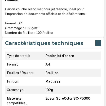
Carton couché blanc mat pour jet d'encre, idéal pour
l'impression de documents officiels et de déclarations.
Format : A4
Grammage : 102 g/m²
Nombre de feuilles : 100 feuilles
Caractéristiques techniques
Type de produit
Papier jet d'encre
Format
A4
Feuilles / Rouleau
Feuilles
Finition
Mat lisse
Grammage
102g
Matériels
Epson SureColor SC-P5300
compatibles_