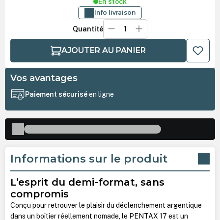
En stock
Info livraison
Quantité
AJOUTER AU PANIER
Vos avantages
Paiement sécurisé
en ligne
Informations sur le produit
L’esprit du demi-format, sans
compromis
Conçu pour retrouver le plaisir du déclenchement argentique
dans un boîtier réellement nomade, le PENTAX 17 est un