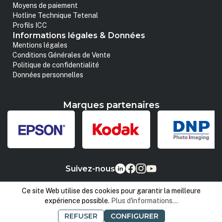
Moyens de paiement
Hotline Technique Tetenal
Profils ICC
Informations légales & Données
Mentions légales
Conditions Générales de Vente
Politique de confidentialité
Données personnelles
Marques partenaires
Suivez-nous
Ce site Web utilise des cookies pour garantir la meilleure
expérience possible.
Plus d'informations...
REFUSER
CONFIGURER