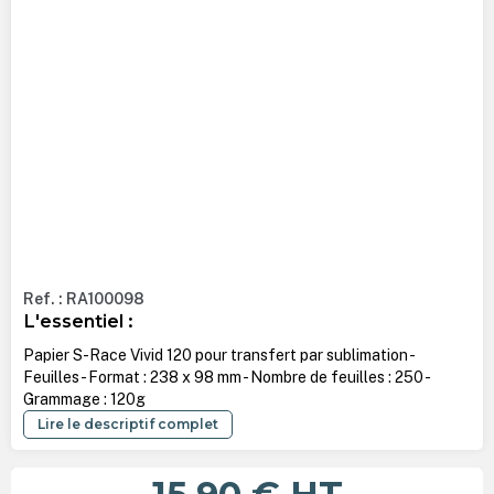
Ref. : RA100098
L'essentiel :
Papier S-Race Vivid 120 pour transfert par sublimation -
Feuilles - Format : 238 x 98 mm - Nombre de feuilles : 250 -
Grammage : 120g
Lire le descriptif complet