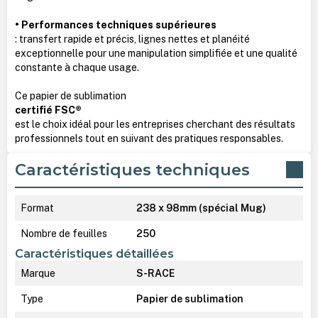
• Performances techniques supérieures
: transfert rapide et précis, lignes nettes et planéité
exceptionnelle pour une manipulation simplifiée et une qualité
constante à chaque usage.
Ce papier de sublimation
certifié FSC®
est le choix idéal pour les entreprises cherchant des résultats
professionnels tout en suivant des pratiques responsables.
Caractéristiques techniques
Format
238 x 98mm (spécial Mug)
Nombre de feuilles
250
Caractéristiques détaillées
Marque
S-RACE
Type
Papier de sublimation