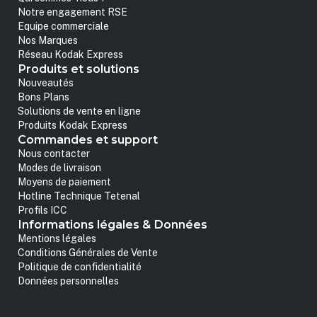
Notre engagement RSE
Equipe commerciale
Nos Marques
Réseau Kodak Express
Produits et solutions
Nouveautés
Bons Plans
Solutions de vente en ligne
Produits Kodak Express
Commandes et support
Nous contacter
Modes de livraison
Moyens de paiement
Hotline Technique Tetenal
Profils ICC
Informations légales & Données
Mentions légales
Conditions Générales de Vente
Politique de confidentialité
Données personnelles