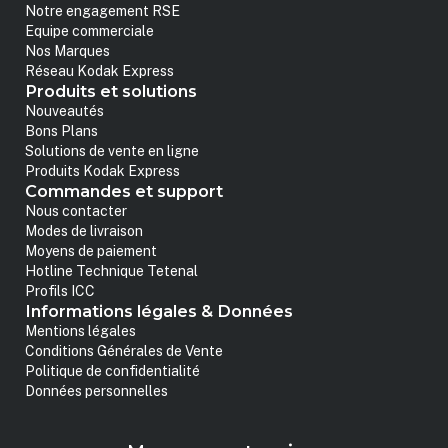
Notre engagement RSE
Equipe commerciale
Nos Marques
Réseau Kodak Express
Produits et solutions
Nouveautés
Bons Plans
Solutions de vente en ligne
Produits Kodak Express
Commandes et support
Nous contacter
Modes de livraison
Moyens de paiement
Hotline Technique Tetenal
Profils ICC
Informations légales & Données
Mentions légales
Conditions Générales de Vente
Politique de confidentialité
Données personnelles