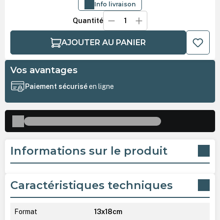
Info livraison
Quantité
AJOUTER AU PANIER
Vos avantages
Paiement sécurisé
en ligne
Informations sur le produit
Caractéristiques techniques
Format
13x18cm