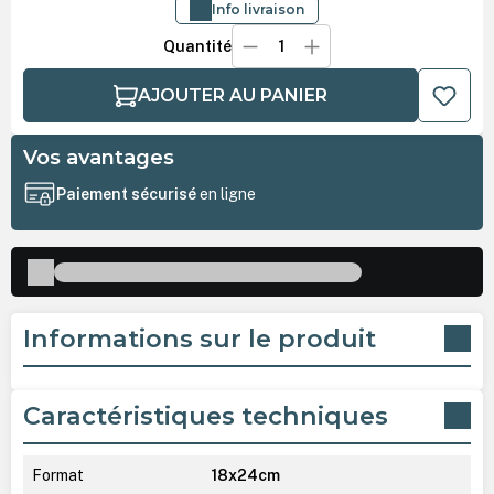
Info livraison
Quantité
AJOUTER AU PANIER
Vos avantages
Paiement sécurisé
en ligne
Informations sur le produit
Caractéristiques techniques
Format
18x24cm