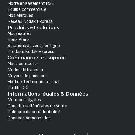
Notre engagement RSE
Equipe commerciale
Nos Marques
Réseau Kodak Express
Produits et solutions
Nouveautés
Bons Plans
Solutions de vente en ligne
Produits Kodak Express
Commandes et support
Nous contacter
Modes de livraison
Moyens de paiement
Hotline Technique Tetenal
Profils ICC
Informations légales & Données
Mentions légales
Conditions Générales de Vente
Politique de confidentialité
Données personnelles