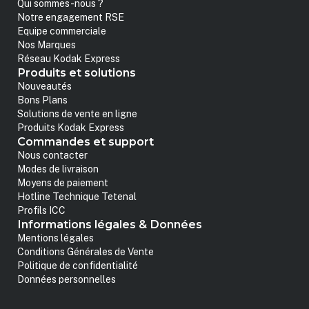
Qui sommes-nous ?
Notre engagement RSE
Equipe commerciale
Nos Marques
Réseau Kodak Express
Produits et solutions
Nouveautés
Bons Plans
Solutions de vente en ligne
Produits Kodak Express
Commandes et support
Nous contacter
Modes de livraison
Moyens de paiement
Hotline Technique Tetenal
Profils ICC
Informations légales & Données
Mentions légales
Conditions Générales de Vente
Politique de confidentialité
Données personnelles