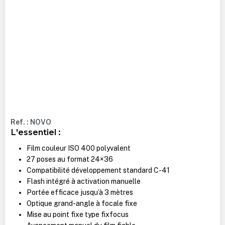
Ref. : NOVO
L'essentiel :
Film couleur ISO 400 polyvalent
27 poses au format 24×36
Compatibilité développement standard C-41
Flash intégré à activation manuelle
Portée efficace jusqu’à 3 mètres
Optique grand-angle à focale fixe
Mise au point fixe type fixfocus