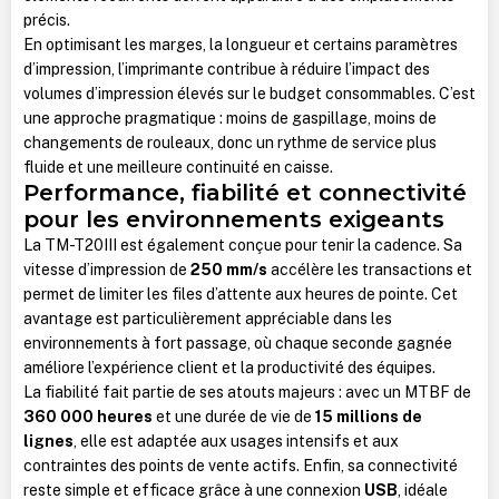
précis.
En optimisant les marges, la longueur et certains paramètres
d’impression, l’imprimante contribue à réduire l’impact des
volumes d’impression élevés sur le budget consommables. C’est
une approche pragmatique : moins de gaspillage, moins de
changements de rouleaux, donc un rythme de service plus
fluide et une meilleure continuité en caisse.
Performance, fiabilité et connectivité
pour les environnements exigeants
La TM-T20III est également conçue pour tenir la cadence. Sa
vitesse d’impression de
250 mm/s
accélère les transactions et
permet de limiter les files d’attente aux heures de pointe. Cet
avantage est particulièrement appréciable dans les
environnements à fort passage, où chaque seconde gagnée
améliore l’expérience client et la productivité des équipes.
La fiabilité fait partie de ses atouts majeurs : avec un MTBF de
360 000 heures
et une durée de vie de
15 millions de
lignes
, elle est adaptée aux usages intensifs et aux
contraintes des points de vente actifs. Enfin, sa connectivité
reste simple et efficace grâce à une connexion
USB
, idéale