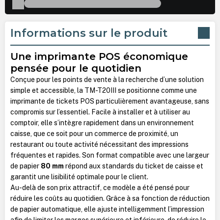
Informations sur le produit
Une imprimante POS économique
pensée pour le quotidien
Conçue pour les points de vente à la recherche d’une solution
simple et accessible, la TM-T20III se positionne comme une
imprimante de tickets POS particulièrement avantageuse, sans
compromis sur l’essentiel. Facile à installer et à utiliser au
comptoir, elle s’intègre rapidement dans un environnement
caisse, que ce soit pour un commerce de proximité, un
restaurant ou toute activité nécessitant des impressions
fréquentes et rapides. Son format compatible avec une largeur
de papier
80 mm
répond aux standards du ticket de caisse et
garantit une lisibilité optimale pour le client.
Au-delà de son prix attractif, ce modèle a été pensé pour
réduire les coûts au quotidien. Grâce à sa fonction de réduction
de papier automatique, elle ajuste intelligemment l’impression
afin de limiter les marges supérieure et inférieure, de réduire le