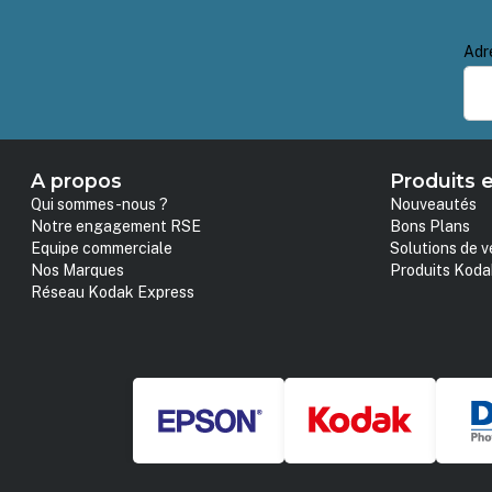
Adr
A propos
Produits e
Qui sommes-nous ?
Nouveautés
Notre engagement RSE
Bons Plans
Equipe commerciale
Solutions de v
Nos Marques
Produits Koda
Réseau Kodak Express