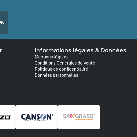
OK
t
Informations légales & Données
Mentions légales
Conditions Générales de Vente
Politique de confidentialité
Données personnelles