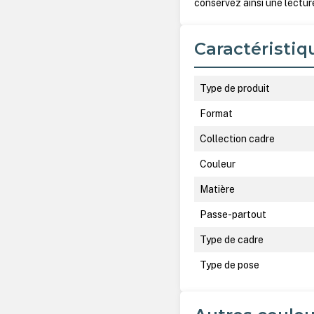
conservez ainsi une lectur
Caractéristiq
Type de produit
Format
Collection cadre
Couleur
Matière
Passe-partout
Type de cadre
Type de pose