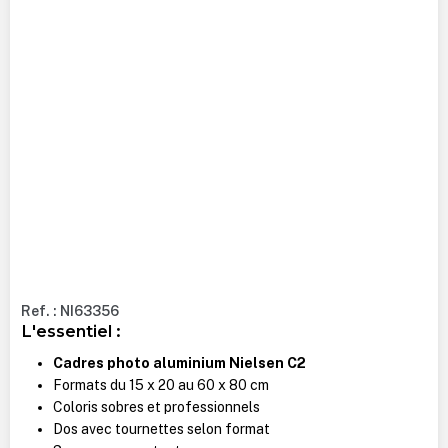
Ref. : NI63356
L'essentiel :
Cadres photo aluminium Nielsen C2
Formats du 15 x 20 au 60 x 80 cm
Coloris sobres et professionnels
Dos avec tournettes selon format