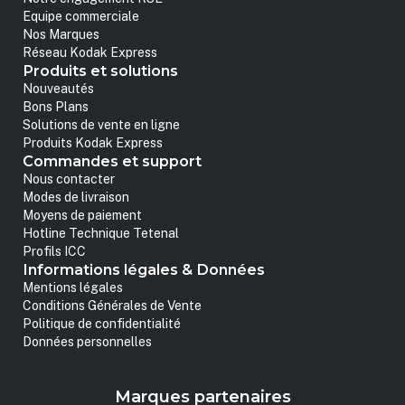
Equipe commerciale
Nos Marques
Réseau Kodak Express
Produits et solutions
Nouveautés
Bons Plans
Solutions de vente en ligne
Produits Kodak Express
Commandes et support
Nous contacter
Modes de livraison
Moyens de paiement
Hotline Technique Tetenal
Profils ICC
Informations légales & Données
Mentions légales
Conditions Générales de Vente
Politique de confidentialité
Données personnelles
Marques partenaires