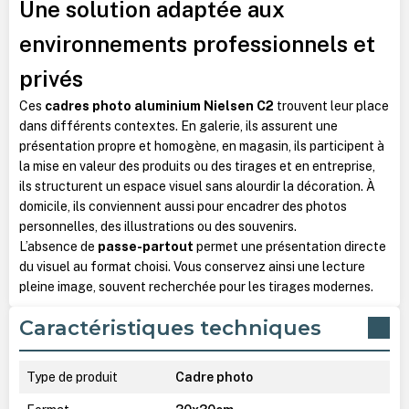
Une solution adaptée aux
environnements professionnels et
privés
Ces
cadres photo aluminium Nielsen C2
trouvent leur place
dans différents contextes. En galerie, ils assurent une
présentation propre et homogène, en magasin, ils participent à
la mise en valeur des produits ou des tirages et en entreprise,
ils structurent un espace visuel sans alourdir la décoration.
À
domicile, ils conviennent aussi pour encadrer des photos
personnelles, des illustrations ou des souvenirs.
L’absence de
passe-partout
permet une présentation directe
du visuel au format choisi. Vous conservez ainsi une lecture
pleine image, souvent recherchée pour les tirages modernes.
Caractéristiques techniques
Type de produit
Cadre photo