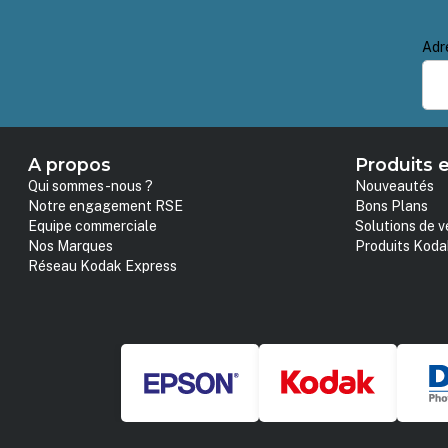
Adr
A propos
Produits e
Qui sommes-nous ?
Nouveautés
Notre engagement RSE
Bons Plans
Equipe commerciale
Solutions de v
Nos Marques
Produits Koda
Réseau Kodak Express