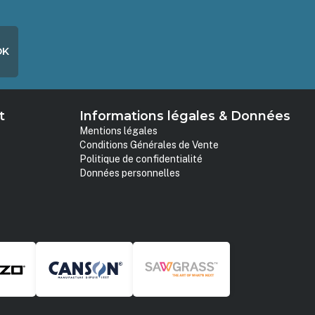
OK
t
Informations légales & Données
Mentions légales
Conditions Générales de Vente
Politique de confidentialité
Données personnelles