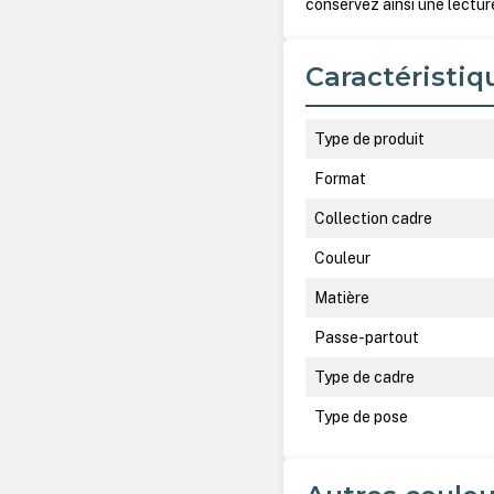
conservez ainsi une lectur
Caractéristiq
Type de produit
Format
Collection cadre
Couleur
Matière
Passe-partout
Type de cadre
Type de pose