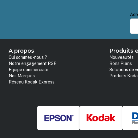
Adr
A propos
Produits e
Qui sommes-nous ?
Nouveautés
Notre engagement RSE
Bons Plans
Equipe commerciale
Solutions de v
Nos Marques
Produits Koda
Réseau Kodak Express