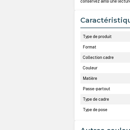
conservez ainsi une lectur
Caractéristiq
Type de produit
Format
Collection cadre
Couleur
Matière
Passe-partout
Type de cadre
Type de pose