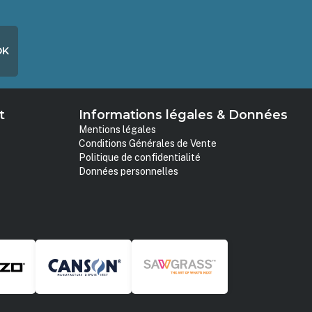
OK
t
Informations légales & Données
Mentions légales
Conditions Générales de Vente
Politique de confidentialité
Données personnelles