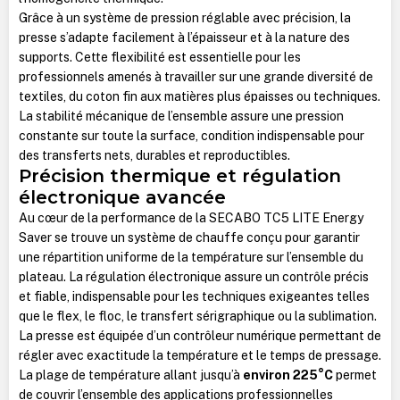
Grâce à un système de pression réglable avec précision, la
presse s’adapte facilement à l’épaisseur et à la nature des
supports. Cette flexibilité est essentielle pour les
professionnels amenés à travailler sur une grande diversité de
textiles, du coton fin aux matières plus épaisses ou techniques.
La stabilité mécanique de l’ensemble assure une pression
constante sur toute la surface, condition indispensable pour
des transferts nets, durables et reproductibles.
Précision thermique et régulation
électronique avancée
Au cœur de la performance de la SECABO TC5 LITE Energy
Saver se trouve un système de chauffe conçu pour garantir
une répartition uniforme de la température sur l’ensemble du
plateau. La régulation électronique assure un contrôle précis
et fiable, indispensable pour les techniques exigeantes telles
que le flex, le floc, le transfert sérigraphique ou la sublimation.
La presse est équipée d’un contrôleur numérique permettant de
régler avec exactitude la température et le temps de pressage.
La plage de température allant jusqu’à
environ 225°C
permet
de couvrir l’ensemble des applications professionnelles