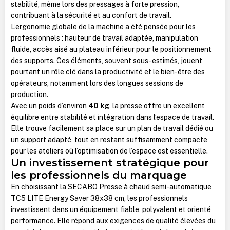
stabilité, même lors des pressages à forte pression,
contribuant à la sécurité et au confort de travail.
L’ergonomie globale de la machine a été pensée pour les
professionnels : hauteur de travail adaptée, manipulation
fluide, accès aisé au plateau inférieur pour le positionnement
des supports. Ces éléments, souvent sous-estimés, jouent
pourtant un rôle clé dans la productivité et le bien-être des
opérateurs, notamment lors des longues sessions de
production.
Avec un poids d’environ
40 kg
, la presse offre un excellent
équilibre entre stabilité et intégration dans l’espace de travail.
Elle trouve facilement sa place sur un plan de travail dédié ou
un support adapté, tout en restant suffisamment compacte
pour les ateliers où l’optimisation de l’espace est essentielle.
Un investissement stratégique pour
les professionnels du marquage
En choisissant la SECABO Presse à chaud semi-automatique
TC5 LITE Energy Saver 38x38 cm, les professionnels
investissent dans un équipement fiable, polyvalent et orienté
performance. Elle répond aux exigences de qualité élevées du