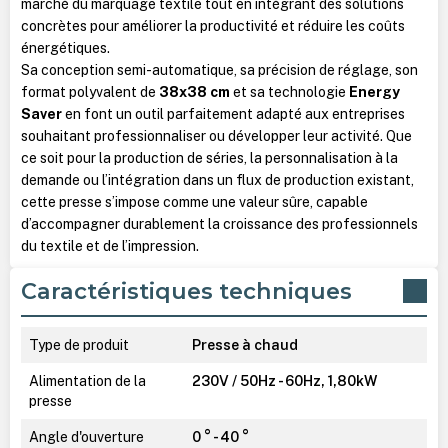
marché du marquage textile tout en intégrant des solutions
concrètes pour améliorer la productivité et réduire les coûts
énergétiques.
Sa conception semi-automatique, sa précision de réglage, son
format polyvalent de
38x38 cm
et sa technologie
Energy
Saver
en font un outil parfaitement adapté aux entreprises
souhaitant professionnaliser ou développer leur activité. Que
ce soit pour la production de séries, la personnalisation à la
demande ou l’intégration dans un flux de production existant,
cette presse s’impose comme une valeur sûre, capable
d’accompagner durablement la croissance des professionnels
du textile et de l’impression.
Caractéristiques techniques
Type de produit
Presse à chaud
Alimentation de la
230V / 50Hz - 60Hz, 1,80kW
presse
Angle d'ouverture
0 ° - 40 °