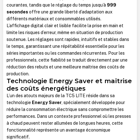
courantes, tandis que le réglage du temps jusqu’à
999
secondes
offre une grande liberté d’adaptation aux
différents matériaux et consommables utilisés.
L’affichage digital clair et lisible facilite la prise en main et
limite les risques d’erreur, même en situation de production
soutenue. Les réglages sont rapides, intuitifs et stables dans
le temps, garantissant une répétabilité essentielle pour les
séries importantes ou les commandes récurrentes. Pour les
professionnels, cette fiabilité se traduit directement par une
réduction des rebuts et une meilleure maîtrise des coûts de
production.
Technologie Energy Saver et maîtrise
des coûts énergétiques
L’un des atouts majeurs de la TC5 LITE réside dans sa
technologie
Energy Saver
, spécialement développée pour
réduire la consommation électrique sans compromettre les
performances. Dans un contexte professionnel où les presses
à chaud peuvent rester allumées de longues heures, cette
fonctionnalité représente un avantage économique
significatif.