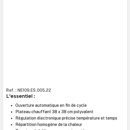
Ref. : NE109.ES.005.22
L'essentiel :
Ouverture automatique en fin de cycle
Plateau chauffant 38 x 38 cm polyvalent
Régulation électronique précise température et temps
Répartition homogène de la chaleur