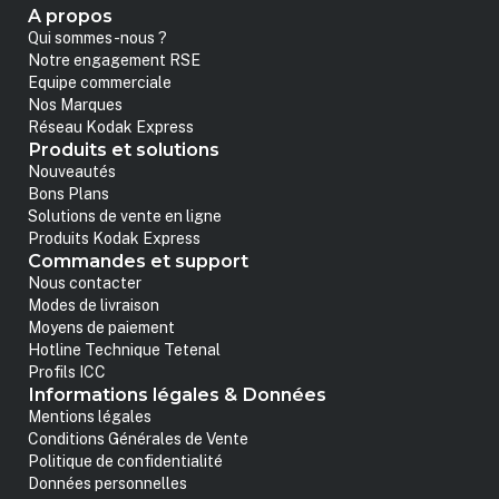
A propos
Qui sommes-nous ?
Notre engagement RSE
Equipe commerciale
Nos Marques
Réseau Kodak Express
Produits et solutions
Nouveautés
Bons Plans
Solutions de vente en ligne
Produits Kodak Express
Commandes et support
Nous contacter
Modes de livraison
Moyens de paiement
Hotline Technique Tetenal
Profils ICC
Informations légales & Données
Mentions légales
Conditions Générales de Vente
Politique de confidentialité
Données personnelles