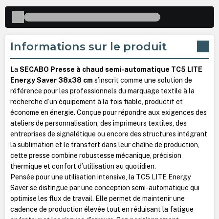
Informations sur le produit
La
SECABO Presse à chaud semi-automatique TC5 LITE
Energy Saver 38x38 cm
s’inscrit comme une solution de
référence pour les professionnels du marquage textile à la
recherche d’un équipement à la fois fiable, productif et
économe en énergie. Conçue pour répondre aux exigences des
ateliers de personnalisation, des imprimeurs textiles, des
entreprises de signalétique ou encore des structures intégrant
la sublimation et le transfert dans leur chaîne de production,
cette presse combine robustesse mécanique, précision
thermique et confort d’utilisation au quotidien.
Pensée pour une utilisation intensive, la TC5 LITE Energy
Saver se distingue par une conception semi-automatique qui
optimise les flux de travail. Elle permet de maintenir une
cadence de production élevée tout en réduisant la fatigue