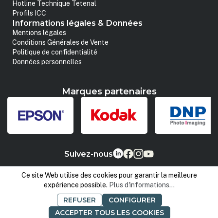
Hotline Technique Tetenal
Profils ICC
Informations légales & Données
Mentions légales
Conditions Générales de Vente
Politique de confidentialité
Données personnelles
Marques partenaires
Suivez-nous
Ce site Web utilise des cookies pour garantir la meilleure
expérience possible.
Plus d'informations...
REFUSER
CONFIGURER
ACCEPTER TOUS LES COOKIES