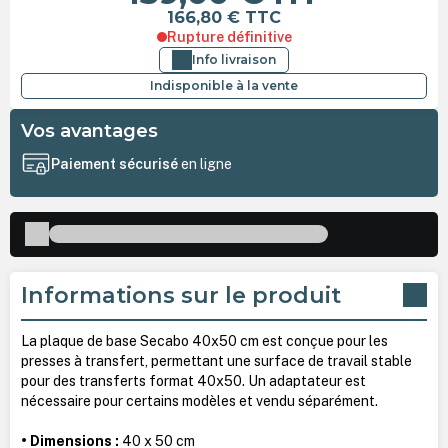
166,80 €
TTC
Rupture définitive
Info livraison
Indisponible à la vente
Vos avantages
Paiement sécurisé
en ligne
Informations sur le produit
La plaque de base Secabo 40x50 cm est conçue pour les
presses à transfert, permettant une surface de travail stable
pour des transferts format 40x50. Un adaptateur est
nécessaire pour certains modèles et vendu séparément.
• Dimensions :
40 x 50 cm