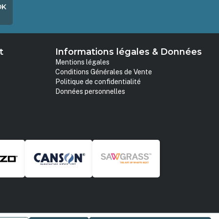
OK
t
Informations légales & Données
Mentions légales
Conditions Générales de Vente
Politique de confidentialité
Données personnelles