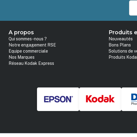
A propos
Produits e
Qui sommes-nous ?
Nouveautés
Notre engagement RSE
Bons Plans
Equipe commerciale
Solutions de v
Nos Marques
Produits Koda
Réseau Kodak Express