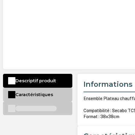
Descriptif produit
Informations 
Caractéristiques
Ensemble Plateau chauffan
Compatibilité : Secabo TC
Format : 38x38cm