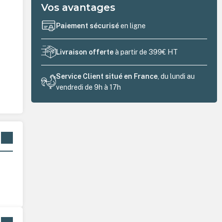
Vos avantages
Paiement sécurisé
en ligne
Livraison offerte
à partir de 399€ HT
Service Client situé en France
, du lundi au
vendredi de 9h à 17h