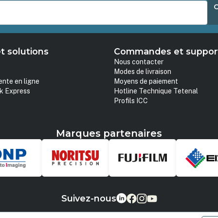
t solutions
Commandes et suppor
Nous contacter
Modes de livraison
ente en ligne
Moyens de paiement
k Express
Hotline Technique Tetenal
Profils ICC
Marques partenaires
Suivez-nous