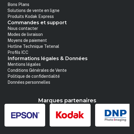
Bons Plans
Solutions de vente en ligne
Produits Kodak Express
Commandes et support
Nous contacter
Modes de livraison
Moyens de paiement
Hotline Technique Tetenal
Profils ICC
Informations légales & Données
Mentions légales
Conditions Générales de Vente
Politique de confidentialité
Données personnelles
Marques partenaires