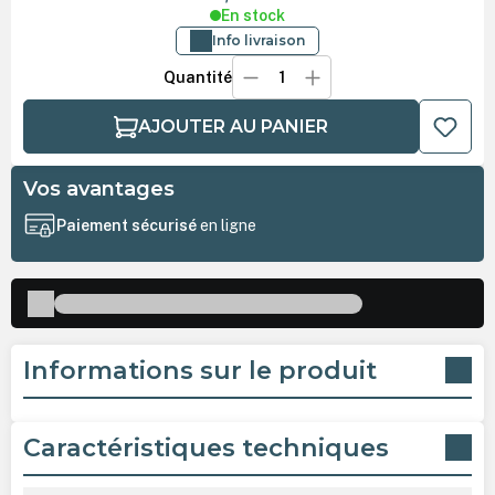
En stock
Info livraison
Quantité
AJOUTER AU PANIER
Vos avantages
Paiement sécurisé
en ligne
Informations sur le produit
Caractéristiques techniques