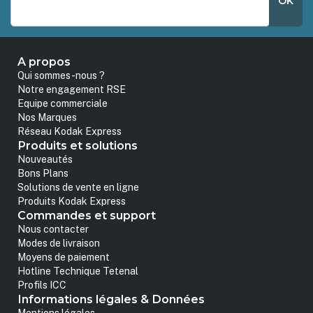
OK
A propos
Qui sommes-nous ?
Notre engagement RSE
Equipe commerciale
Nos Marques
Réseau Kodak Express
Produits et solutions
Nouveautés
Bons Plans
Solutions de vente en ligne
Produits Kodak Express
Commandes et support
Nous contacter
Modes de livraison
Moyens de paiement
Hotline Technique Tetenal
Profils ICC
Informations légales & Données