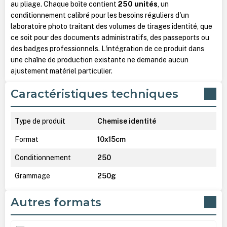
au pliage. Chaque boîte contient
250 unités
, un
conditionnement calibré pour les besoins réguliers d'un
laboratoire photo traitant des volumes de tirages identité, que
ce soit pour des documents administratifs, des passeports ou
des badges professionnels. L'intégration de ce produit dans
une chaîne de production existante ne demande aucun
ajustement matériel particulier.
Caractéristiques techniques
Type de produit
Chemise identité
Format
10x15cm
Conditionnement
250
Grammage
250g
Autres formats
Ignorer la galerie de produits