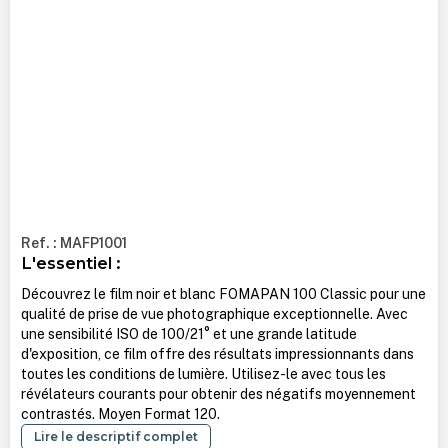
Ref. : MAFP1001
L'essentiel :
Découvrez le film noir et blanc FOMAPAN 100 Classic pour une
qualité de prise de vue photographique exceptionnelle. Avec
une sensibilité ISO de 100/21° et une grande latitude
d'exposition, ce film offre des résultats impressionnants dans
toutes les conditions de lumière. Utilisez-le avec tous les
révélateurs courants pour obtenir des négatifs moyennement
contrastés. Moyen Format 120.
Lire le descriptif complet