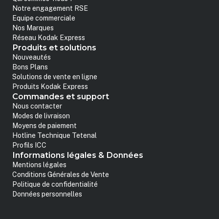
Notre engagement RSE
Equipe commerciale
Nos Marques
Réseau Kodak Express
Produits et solutions
Nouveautés
Bons Plans
Solutions de vente en ligne
Produits Kodak Express
Commandes et support
Nous contacter
Modes de livraison
Moyens de paiement
Hotline Technique Tetenal
Profils ICC
Informations légales & Données
Mentions légales
Conditions Générales de Vente
Politique de confidentialité
Données personnelles