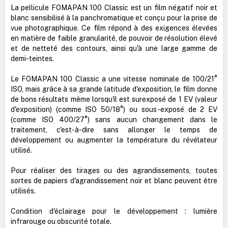
La pellicule FOMAPAN 100 Classic est un film négatif noir et
blanc sensibilisé à la panchromatique et conçu pour la prise de
vue photographique. Ce film répond à des exigences élevées
en matière de faible granularité, de pouvoir de résolution élevé
et de netteté des contours, ainsi qu'à une large gamme de
demi-teintes.
Le FOMAPAN 100 Classic a une vitesse nominale de 100/21°
ISO, mais grâce à sa grande latitude d'exposition, le film donne
de bons résultats même lorsqu'il est surexposé de 1 EV (valeur
d'exposition) (comme ISO 50/18°) ou sous-exposé de 2 EV
(comme ISO 400/27°) sans aucun changement dans le
traitement, c'est-à-dire sans allonger le temps de
développement ou augmenter la température du révélateur
utilisé.
Pour réaliser des tirages ou des agrandissements, toutes
sortes de papiers d'agrandissement noir et blanc peuvent être
utilisés.
Condition d'éclairage pour le développement : lumière
infrarouge ou obscurité totale.