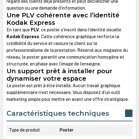
regard des clients déjà présents et peut déclencher une
question ou une demande d’information.
Une PLV cohérente avec l’identité
Kodak Express
En tant que
PLV
, ce poster s’inscrit dans l’identité visuelle
Kodak Express
. Cette cohérence graphique renforce la
crédibilité du service et rassure le client sur le
professionnalisme de la prestation.
Réservé aux magasins du
réseau, le poster garantit une communication homogène et
structurée, en phase avec l’image de l’enseigne.
Un support prêt à installer pour
dynamiser votre espace
Le poster est prêt à être installé. Aucun travail graphique
supplémentaire n’est nécessaire. Vous disposez d’un outil
marketing simple pour mettre en avant une offre stratégique.
Caractéristiques techniques
Type de produit
Poster