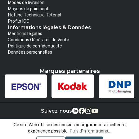
Modes de livraison
Moyens de paiement
Hotline Technique Tetenal
Profils ICC
Informations légales & Données
Mentions légales
Conditions Générales de Vente
Politique de confidentialité
Données personnelles
Marques partenaires
Suivez-nous
Ce site Web utilise des cookies pour garantir la meilleure
expérience possible.
Plus d'informations...