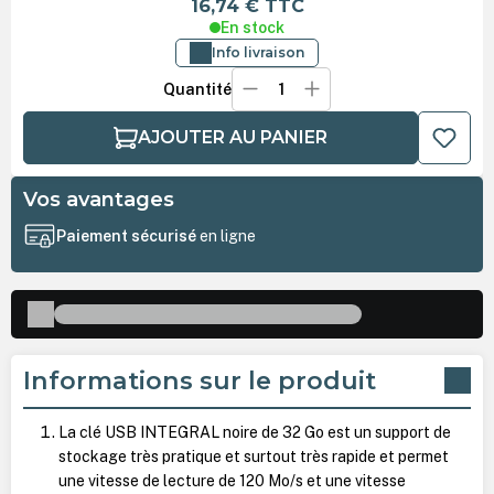
16,74 €
TTC
En stock
Info livraison
Quantité
AJOUTER AU PANIER
Vos avantages
Paiement sécurisé
en ligne
Informations sur le produit
La clé USB INTEGRAL noire de 32 Go est un support de
stockage très pratique et surtout très rapide et permet
une vitesse de lecture de 120 Mo/s et une vitesse