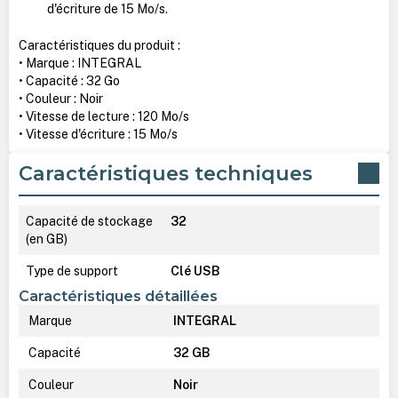
d'écriture de 15 Mo/s.
Caractéristiques du produit :
• Marque : INTEGRAL
• Capacité : 32 Go
• Couleur : Noir
• Vitesse de lecture : 120 Mo/s
• Vitesse d'écriture : 15 Mo/s
Caractéristiques techniques
Capacité de stockage
32
(en GB)
Type de support
Clé USB
Caractéristiques détaillées
Marque
INTEGRAL
Capacité
32 GB
Couleur
Noir