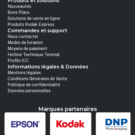
Produits et solutions
Nouveautés
Bons Plans
Solutions de vente en ligne
Produits Kodak Express
Commandes et support
Nous contacter
Modes de livraison
Moyens de paiement
Hotline Technique Tetenal
Profils ICC
Informations légales & Données
Mentions légales
Conditions Générales de Vente
Politique de confidentialité
Données personnelles
Marques partenaires