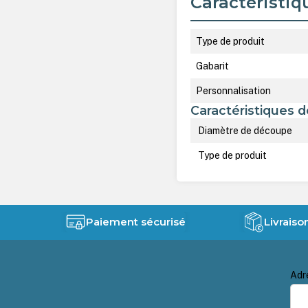
Caractéristiq
Type de produit
Gabarit
Personnalisation
Caractéristiques d
Diamètre de découpe
Type de produit
Paiement sécurisé
Livraiso
Adr