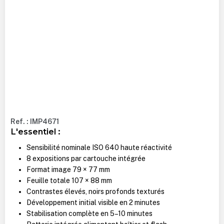
Ref. : IMP4671
L'essentiel :
Sensibilité nominale ISO 640 haute réactivité
8 expositions par cartouche intégrée
Format image 79 × 77 mm
Feuille totale 107 × 88 mm
Contrastes élevés, noirs profonds texturés
Développement initial visible en 2 minutes
Stabilisation complète en 5–10 minutes