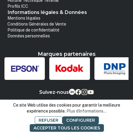
Hotline Technique Tetenal
Profils ICC
Informations légales & Données
Mentions légales
Conditions Générales de Vente
Politique de confidentialité
Données personnelles
Marques partenaires
Suivez-nous
Ce site Web utilise des cookies pour garantir la meilleure
expérience possible.
Plus d'informations...
REFUSER
CONFIGURER
ACCEPTER TOUS LES COOKIES