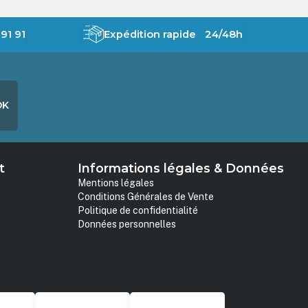
91 91
Expédition rapide 24/48h
OK
t
Informations légales & Données
Mentions légales
Conditions Générales de Vente
Politique de confidentialité
Données personnelles