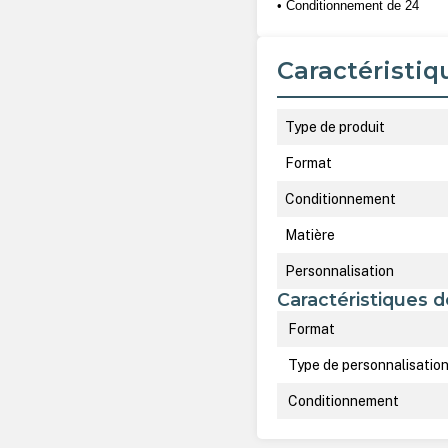
• Conditionnement de 24
Caractéristiq
Type de produit
Format
Conditionnement
Matière
Personnalisation
Caractéristiques d
Format
Type de personnalisatio
Conditionnement