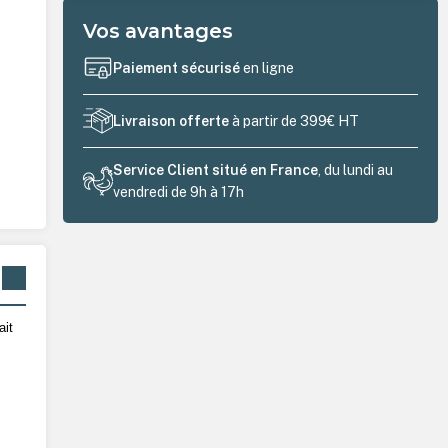
Vos avantages
Paiement sécurisé
en ligne
Livraison offerte
à partir de 399€ HT
Service Client situé en France
, du lundi au
vendredi de 9h à 17h
ait