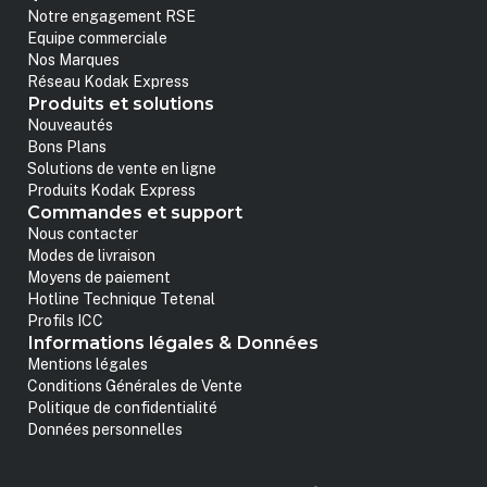
Notre engagement RSE
Equipe commerciale
Nos Marques
Réseau Kodak Express
Produits et solutions
Nouveautés
Bons Plans
Solutions de vente en ligne
Produits Kodak Express
Commandes et support
Nous contacter
Modes de livraison
Moyens de paiement
Hotline Technique Tetenal
Profils ICC
Informations légales & Données
Mentions légales
Conditions Générales de Vente
Politique de confidentialité
Données personnelles