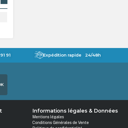
91 91
Expédition rapide 24/48h
OK
t
Informations légales & Données
Mentions légales
Conditions Générales de Vente