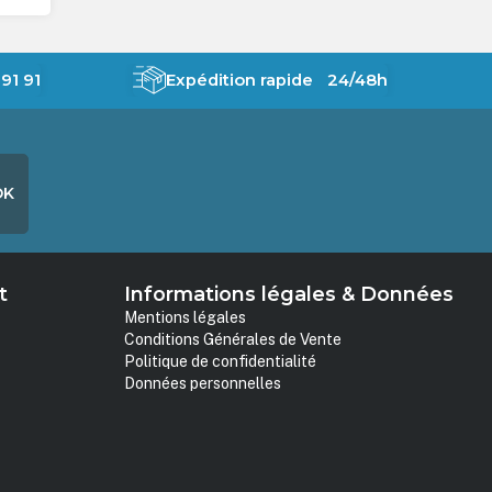
91 91
Expédition rapide 24/48h
OK
t
Informations légales & Données
Mentions légales
Conditions Générales de Vente
Politique de confidentialité
Données personnelles