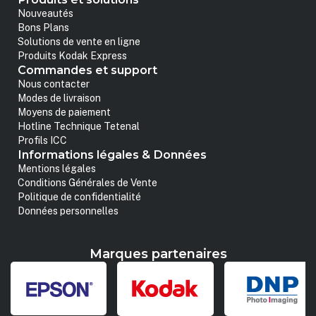
Nouveautés
Bons Plans
Solutions de vente en ligne
Produits Kodak Express
Commandes et support
Nous contacter
Modes de livraison
Moyens de paiement
Hotline Technique Tetenal
Profils ICC
Informations légales & Données
Mentions légales
Conditions Générales de Vente
Politique de confidentialité
Données personnelles
Marques partenaires