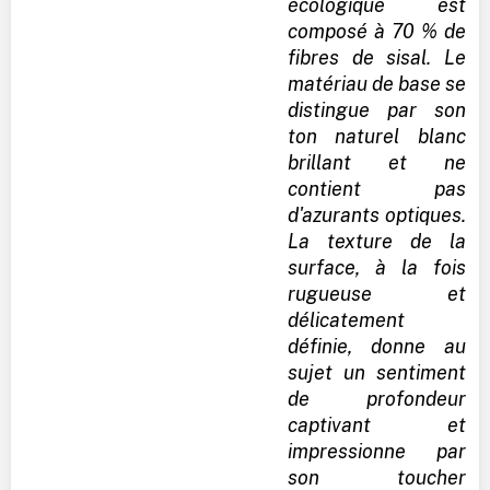
écologique est
composé à 70 % de
fibres de sisal. Le
matériau de base se
distingue par son
ton naturel blanc
brillant et ne
contient pas
d'azurants optiques.
La texture de la
surface, à la fois
rugueuse et
délicatement
définie, donne au
sujet un sentiment
de profondeur
captivant et
impressionne par
son toucher