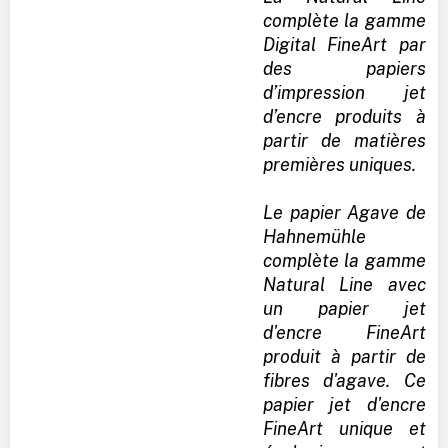
complète la gamme
Digital FineArt par
des papiers
d’impression jet
d’encre produits à
partir de matières
premières uniques.
Le papier Agave de
Hahnemühle
complète la gamme
Natural Line avec
un papier jet
d'encre FineArt
produit à partir de
fibres d'agave. Ce
papier jet d'encre
FineArt unique et