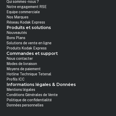
Qui sommes-nous ?
Notre engagement RSE
Equipe commerciale
Nos Marques
Réseau Kodak Express
Produits et solutions
Nouveautés
Bons Plans
Solutions de vente en ligne
Produits Kodak Express
Commandes et support
Nous contacter
Modes de livraison
Moyens de paiement
Hotline Technique Tetenal
Profils ICC
Informations légales & Données
Mentions légales
Conditions Générales de Vente
Politique de confidentialité
Données personnelles