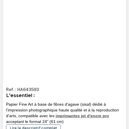
Ref. : HA643593
L'essentiel :
Papier Fine Art à base de fibres d'agave (sisal) dédié à
l'impression photographique haute qualité et à la reproduction
d'arts, compatible avec les
imprimantes jet d'encre pro
acceptant le format 24" (61 cm)
Lire le descriptif complet