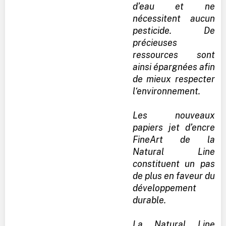
d’eau et ne
nécessitent aucun
pesticide. De
précieuses
ressources sont
ainsi épargnées afin
de mieux respecter
l‘environnement.
Les nouveaux
papiers jet d’encre
FineArt de la
Natural Line
constituent un pas
de plus en faveur du
développement
durable.
La Natural Line