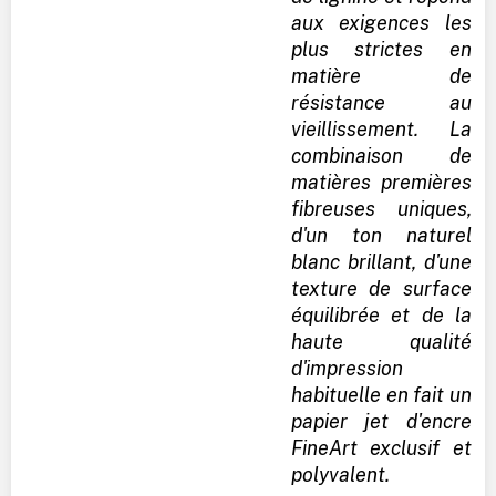
aux exigences les
plus strictes en
matière de
résistance au
vieillissement. La
combinaison de
matières premières
fibreuses uniques,
d'un ton naturel
blanc brillant, d'une
texture de surface
équilibrée et de la
haute qualité
d'impression
habituelle en fait un
papier jet d'encre
FineArt exclusif et
polyvalent.