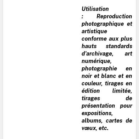
Utilisation
: Reproduction
photographique et
artistique
conforme aux plus
hauts standards
d'archivage, art
numérique,
photographie en
noir et blanc et en
couleur, tirages en
édition limitée,
tirages de
présentation pour
expositions,
albums, cartes de
vœux, etc.