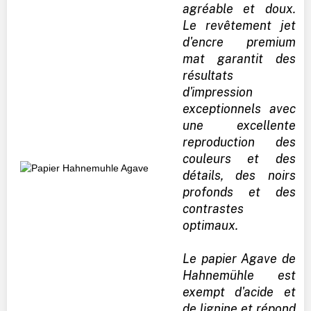
agréable et doux.
Le revêtement jet
d'encre premium
mat garantit des
résultats
d'impression
exceptionnels avec
une excellente
reproduction des
couleurs et des
détails, des noirs
profonds et des
contrastes
optimaux.
Le papier Agave de
Hahnemühle est
exempt d'acide et
de lignine et répond